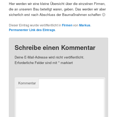
Hier werden wir eine kleine Übersicht über die einzelnen Firmen,
die an unserem Bau beteiligt waren, geben. Das werden wir aber
sicherlich erst nach Abschluss der Baumaßnahmen schaffen 🙂
Dieser Eintrag wurde veröffentlicht in
Firmen
von
Markus
.
Permanenter Link des Eintrags
.
Schreibe einen Kommentar
Deine E-Mail-Adresse wird nicht veröffentlicht.
Erforderliche Felder sind mit
*
markiert
Kommentar